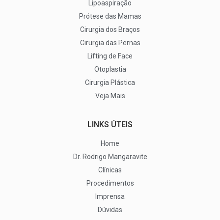
Lipoaspiração
Prótese das Mamas
Cirurgia dos Braços
Cirurgia das Pernas
Lifting de Face
Otoplastia
Cirurgia Plástica
Veja Mais
LINKS ÚTEIS
Home
Dr. Rodrigo Mangaravite
Clínicas
Procedimentos
Imprensa
Dúvidas