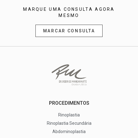
MARQUE UMA CONSULTA AGORA
MESMO
MARCAR CONSULTA
PROCEDIMENTOS
Rinoplastia
Rinoplastia Secundária
Abdominoplastia