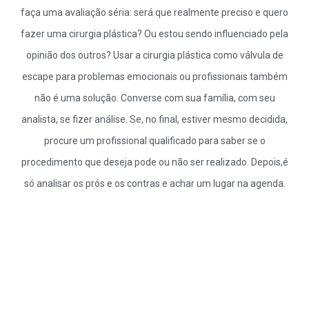
faça uma avaliação séria: será que realmente preciso e quero
fazer uma cirurgia plástica? Ou estou sendo influenciado pela
opinião dos outros? Usar a cirurgia plástica como válvula de
escape para problemas emocionais ou profissionais também
não é uma solução. Converse com sua família, com seu
analista, se fizer análise. Se, no final, estiver mesmo decidida,
procure um profissional qualificado para saber se o
procedimento que deseja pode ou não ser realizado. Depois,é
só analisar os prós e os contras e achar um lugar na agenda.