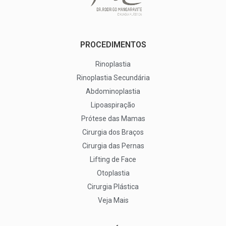
PROCEDIMENTOS
Rinoplastia
Rinoplastia Secundária
Abdominoplastia
Lipoaspiração
Prótese das Mamas
Cirurgia dos Braços
Cirurgia das Pernas
Lifting de Face
Otoplastia
Cirurgia Plástica
Veja Mais