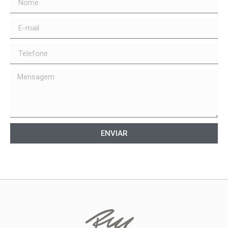
ENVIAR