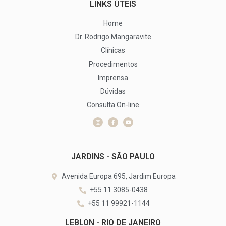
LINKS ÚTEIS
Home
Dr. Rodrigo Mangaravite
Clínicas
Procedimentos
Imprensa
Dúvidas
Consulta On-line
JARDINS - SÃO PAULO
Avenida Europa 695, Jardim Europa
+55 11 3085-0438
+55 11 99921-1144
LEBLON - RIO DE JANEIRO