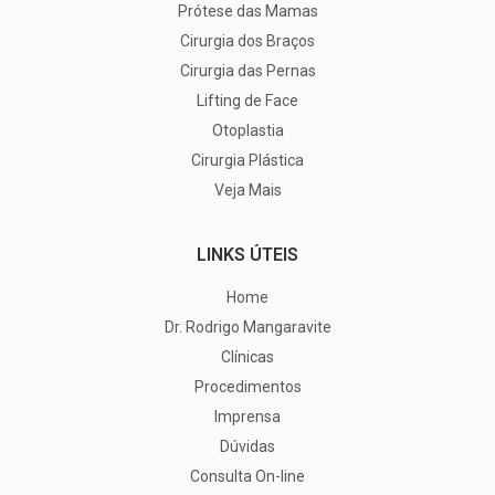
Prótese das Mamas
Cirurgia dos Braços
Cirurgia das Pernas
Lifting de Face
Otoplastia
Cirurgia Plástica
Veja Mais
LINKS ÚTEIS
Home
Dr. Rodrigo Mangaravite
Clínicas
Procedimentos
Imprensa
Dúvidas
Consulta On-line