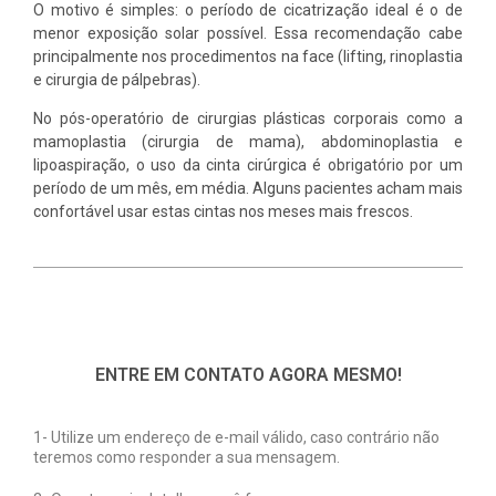
O motivo é simples: o período de cicatrização ideal é o de
menor exposição solar possível. Essa recomendação cabe
principalmente nos procedimentos na face (lifting, rinoplastia
e cirurgia de pálpebras).
No pós-operatório de cirurgias plásticas corporais como a
mamoplastia (cirurgia de mama), abdominoplastia e
lipoaspiração, o uso da cinta cirúrgica é obrigatório por um
período de um mês, em média. Alguns pacientes acham mais
confortável usar estas cintas nos meses mais frescos.
ENTRE EM CONTATO AGORA MESMO!
1- Utilize um endereço de e-mail válido, caso contrário não
teremos como responder a sua mensagem.