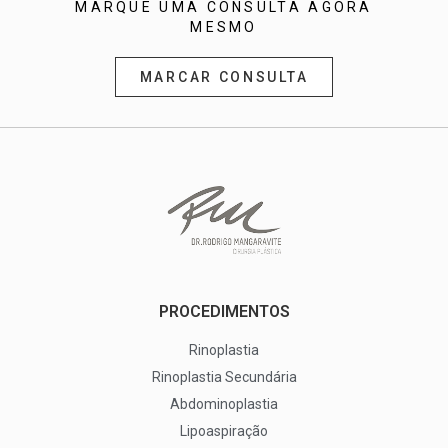
MARQUE UMA CONSULTA AGORA
MESMO
MARCAR CONSULTA
PROCEDIMENTOS
Rinoplastia
Rinoplastia Secundária
Abdominoplastia
Lipoaspiração