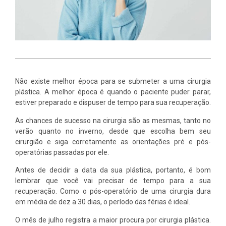
Não existe melhor época para se submeter a uma cirurgia
plástica. A melhor época é quando o paciente puder parar,
estiver preparado e dispuser de tempo para sua recuperação.
As chances de sucesso na cirurgia são as mesmas, tanto no
verão quanto no inverno, desde que escolha bem seu
cirurgião e siga corretamente as orientações pré e pós-
operatórias passadas por ele.
Antes de decidir a data da sua plástica, portanto, é bom
lembrar que você vai precisar de tempo para a sua
recuperação. Como o pós-operatório de uma cirurgia dura
em média de dez a 30 dias, o período das férias é ideal.
O mês de julho registra a maior procura por cirurgia plástica.