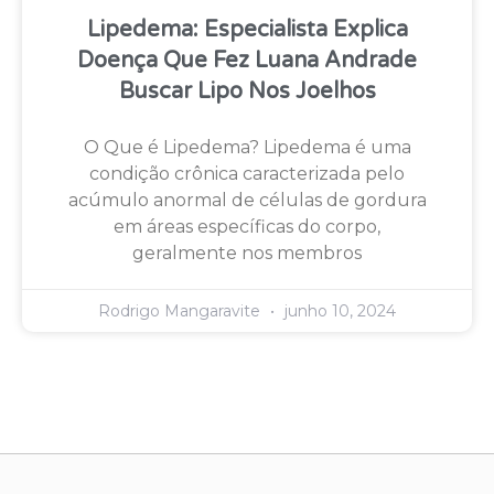
Lipedema: Especialista Explica
Doença Que Fez Luana Andrade
Buscar Lipo Nos Joelhos
O Que é Lipedema? Lipedema é uma
condição crônica caracterizada pelo
acúmulo anormal de células de gordura
em áreas específicas do corpo,
geralmente nos membros
Rodrigo Mangaravite
junho 10, 2024