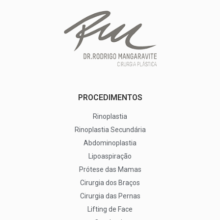
PROCEDIMENTOS
Rinoplastia
Rinoplastia Secundária
Abdominoplastia
Lipoaspiração
Prótese das Mamas
Cirurgia dos Braços
Cirurgia das Pernas
Lifting de Face