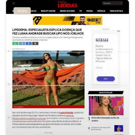
Mídia