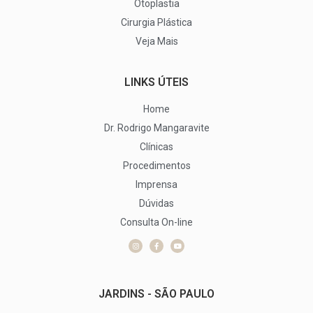
Otoplastia
Cirurgia Plástica
Veja Mais
LINKS ÚTEIS
Home
Dr. Rodrigo Mangaravite
Clínicas
Procedimentos
Imprensa
Dúvidas
Consulta On-line
JARDINS - SÃO PAULO