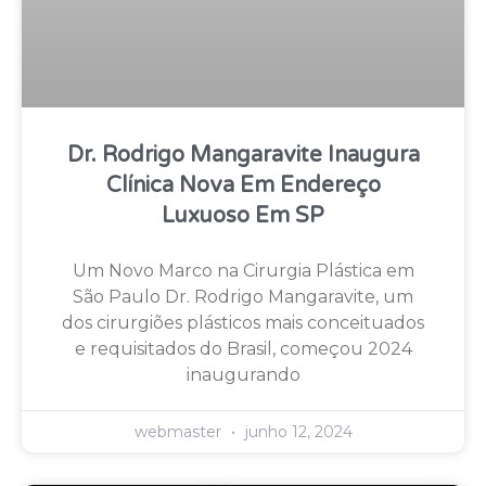
Dr. Rodrigo Mangaravite Inaugura
Clínica Nova Em Endereço
Luxuoso Em SP
Um Novo Marco na Cirurgia Plástica em
São Paulo Dr. Rodrigo Mangaravite, um
dos cirurgiões plásticos mais conceituados
e requisitados do Brasil, começou 2024
inaugurando
webmaster
junho 12, 2024