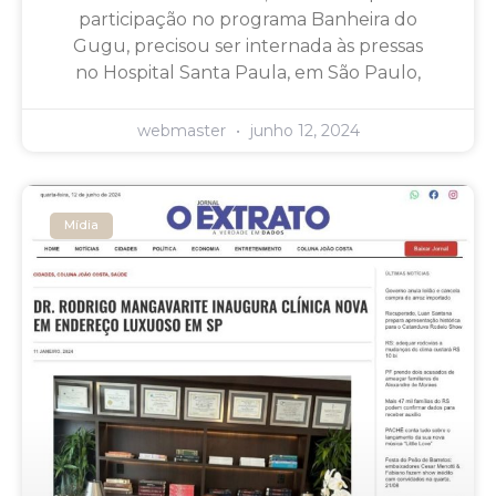
participação no programa Banheira do
Gugu, precisou ser internada às pressas
no Hospital Santa Paula, em São Paulo,
webmaster
junho 12, 2024
Mídia