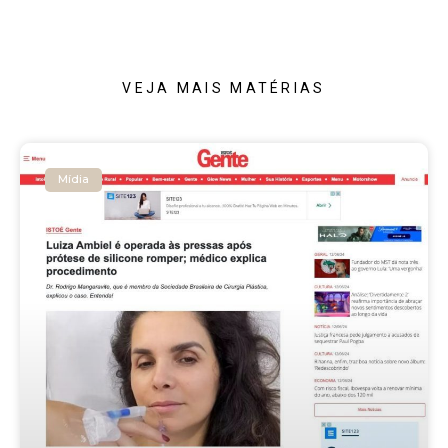
VEJA MAIS MATÉRIAS
Mídia