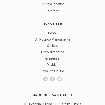
Cirurgia Plástica
Veja Mais
LINKS ÚTEIS
Home
Dr. Rodrigo Mangaravite
Clínicas
Procedimentos
Imprensa
Dúvidas
Consulta On-line
JARDINS - SÃO PAULO
Avenida Europa 695, Jardim Europa