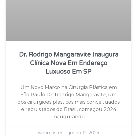
Dr. Rodrigo Mangaravite Inaugura
Clínica Nova Em Endereço
Luxuoso Em SP
Um Novo Marco na Cirurgia Plástica em
São Paulo Dr. Rodrigo Mangaravite, um
dos cirurgiões plásticos mais conceituados
e requisitados do Brasil, começou 2024
inaugurando
webmaster
junho 12, 2024