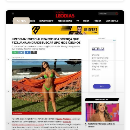
Mídia