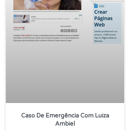
Caso De Emergência Com Luiza
Ambiel