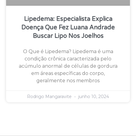
Lipedema: Especialista Explica
Doença Que Fez Luana Andrade
Buscar Lipo Nos Joelhos
O Que é Lipedema? Lipedema é uma
condição crônica caracterizada pelo
acúmulo anormal de células de gordura
em áreas específicas do corpo,
geralmente nos membros
Rodrigo Mangaravite
junho 10, 2024