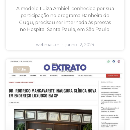
A modelo Luiza Ambiel, conhecida por sua
participação no programa Banheira do
Gugu, precisou ser internada às pressas
no Hospital Santa Paula, em São Paulo,
webmaster
junho 12, 2024
Mídia