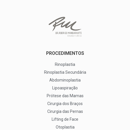
PROCEDIMENTOS
Rinoplastia
Rinoplastia Secundária
Abdominoplastia
Lipoaspiração
Prótese das Mamas
Cirurgia dos Braços
Cirurgia das Pernas
Lifting de Face
Otoplastia