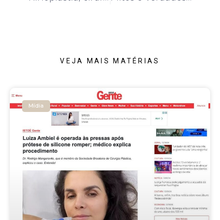
VEJA MAIS MATÉRIAS
Mídia