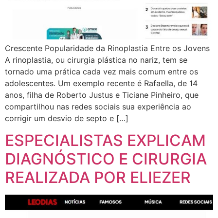
Crescente Popularidade da Rinoplastia Entre os Jovens
A rinoplastia, ou cirurgia plástica no nariz, tem se
tornado uma prática cada vez mais comum entre os
adolescentes. Um exemplo recente é Rafaella, de 14
anos, filha de Roberto Justus e Ticiane Pinheiro, que
compartilhou nas redes sociais sua experiência ao
corrigir um desvio de septo e […]
ESPECIALISTAS EXPLICAM
DIAGNÓSTICO E CIRURGIA
REALIZADA POR ELIEZER