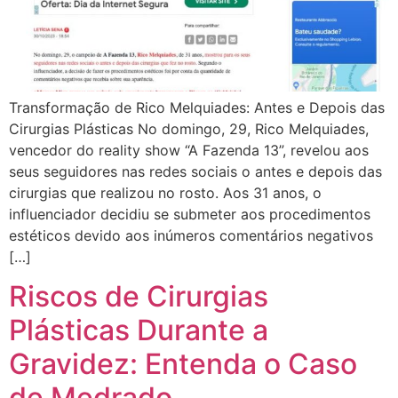
Transformação de Rico Melquiades: Antes e Depois das
Cirurgias Plásticas No domingo, 29, Rico Melquiades,
vencedor do reality show “A Fazenda 13”, revelou aos
seus seguidores nas redes sociais o antes e depois das
cirurgias que realizou no rosto. Aos 31 anos, o
influenciador decidiu se submeter aos procedimentos
estéticos devido aos inúmeros comentários negativos
[…]
Riscos de Cirurgias
Plásticas Durante a
Gravidez: Entenda o Caso
de Medrado