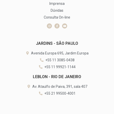
Imprensa
Dúvidas
Consulta On-line
JARDINS - SÃO PAULO
Avenida Europa 695, Jardim Europa
+55 11 3085-0438
+55 11 99921-1144
LEBLON - RIO DE JANEIRO
Av. Ataulfo de Paiva, 391, sala 407
+55 21 99500-4001