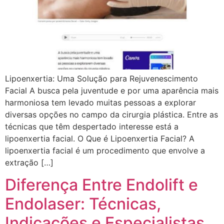
Lipoenxertia: Uma Solução para Rejuvenescimento
Facial A busca pela juventude e por uma aparência mais
harmoniosa tem levado muitas pessoas a explorar
diversas opções no campo da cirurgia plástica. Entre as
técnicas que têm despertado interesse está a
lipoenxertia facial. O Que é Lipoenxertia Facial? A
lipoenxertia facial é um procedimento que envolve a
extração […]
Diferença Entre Endolift e
Endolaser: Técnicas,
Indicações e Especialistas