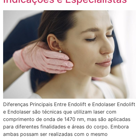
Diferenças Principais Entre Endolift e Endolaser Endolift
e Endolaser são técnicas que utilizam laser com
comprimento de onda de 1470 nm, mas são aplicadas
para diferentes finalidades e áreas do corpo. Embora
ambas possam ser realizadas com o mesmo