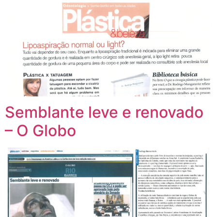
Semblante leve e renovado
– O Globo