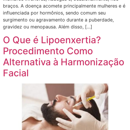
braços. A doença acomete principalmente mulheres e é
influenciada por hormônios, sendo comum seu
surgimento ou agravamento durante a puberdade,
gravidez ou menopausa. Além disso, […]
O Que é Lipoenxertia?
Procedimento Como
Alternativa à Harmonização
Facial