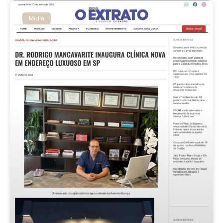
Mídia