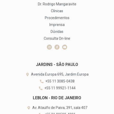
Dr. Rodrigo Mangaravite
Clínicas
Procedimentos
Imprensa
Dúvidas
Consulta On-line
JARDINS - SÃO PAULO
Avenida Europa 695, Jardim Europa
+55 11 3085-0438
+55 11 99921-1144
LEBLON - RIO DE JANEIRO
Av. Ataulfo de Paiva, 391, sala 407