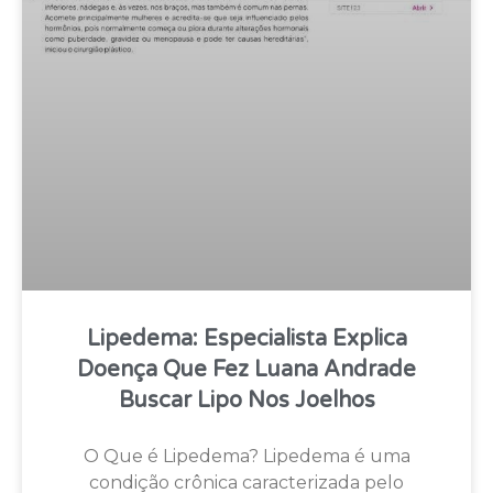
Lipedema: Especialista Explica
Doença Que Fez Luana Andrade
Buscar Lipo Nos Joelhos
O Que é Lipedema? Lipedema é uma
condição crônica caracterizada pelo