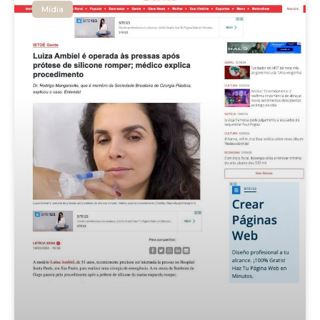
Mídia