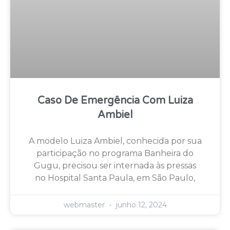
Caso De Emergência Com Luiza
Ambiel
A modelo Luiza Ambiel, conhecida por sua
participação no programa Banheira do
Gugu, precisou ser internada às pressas
no Hospital Santa Paula, em São Paulo,
webmaster
junho 12, 2024