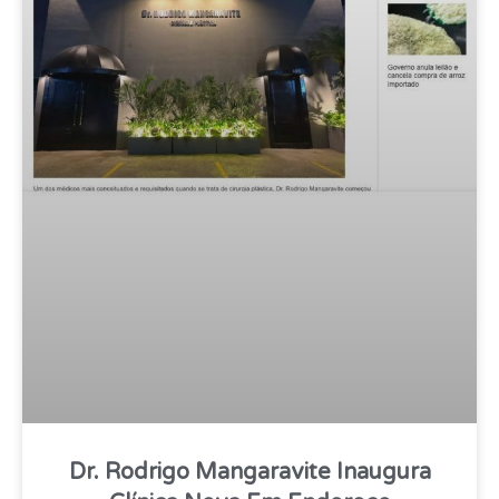
Dr. Rodrigo Mangaravite Inaugura