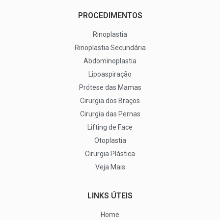
PROCEDIMENTOS
Rinoplastia
Rinoplastia Secundária
Abdominoplastia
Lipoaspiração
Prótese das Mamas
Cirurgia dos Braços
Cirurgia das Pernas
Lifting de Face
Otoplastia
Cirurgia Plástica
Veja Mais
LINKS ÚTEIS
Home