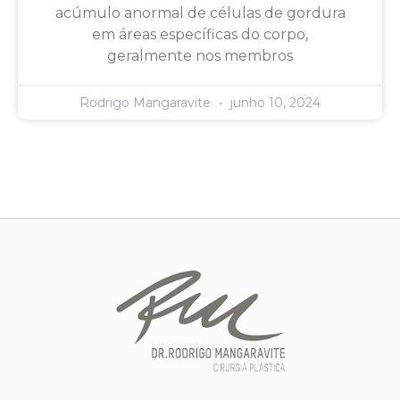
acúmulo anormal de células de gordura
em áreas específicas do corpo,
geralmente nos membros
Rodrigo Mangaravite
junho 10, 2024