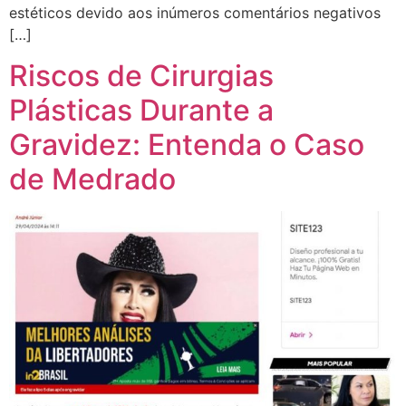
estéticos devido aos inúmeros comentários negativos
[…]
Riscos de Cirurgias
Plásticas Durante a
Gravidez: Entenda o Caso
de Medrado