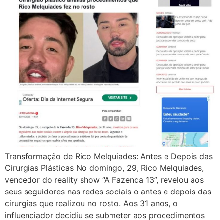
Transformação de Rico Melquiades: Antes e Depois das
Cirurgias Plásticas No domingo, 29, Rico Melquiades,
vencedor do reality show “A Fazenda 13”, revelou aos
seus seguidores nas redes sociais o antes e depois das
cirurgias que realizou no rosto. Aos 31 anos, o
influenciador decidiu se submeter aos procedimentos