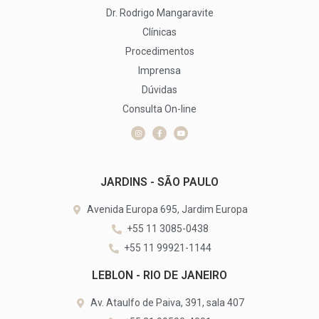
Dr. Rodrigo Mangaravite
Clínicas
Procedimentos
Imprensa
Dúvidas
Consulta On-line
JARDINS - SÃO PAULO
Avenida Europa 695, Jardim Europa
+55 11 3085-0438
+55 11 99921-1144
LEBLON - RIO DE JANEIRO
Av. Ataulfo de Paiva, 391, sala 407