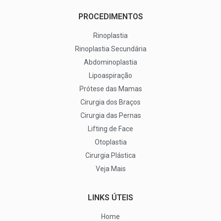
PROCEDIMENTOS
Rinoplastia
Rinoplastia Secundária
Abdominoplastia
Lipoaspiração
Prótese das Mamas
Cirurgia dos Braços
Cirurgia das Pernas
Lifting de Face
Otoplastia
Cirurgia Plástica
Veja Mais
LINKS ÚTEIS
Home