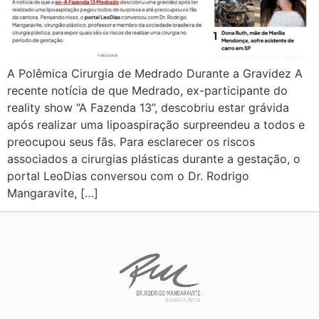
A Polêmica Cirurgia de Medrado Durante a Gravidez A
recente notícia de que Medrado, ex-participante do
reality show “A Fazenda 13”, descobriu estar grávida
após realizar uma lipoaspiração surpreendeu a todos e
preocupou seus fãs. Para esclarecer os riscos
associados a cirurgias plásticas durante a gestação, o
portal LeoDias conversou com o Dr. Rodrigo
Mangaravite, […]