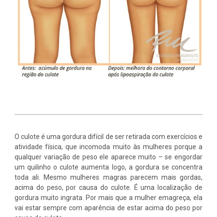
O culote é uma gordura difícil de ser retirada com exercícios e
atividade física, que incomoda muito às mulheres porque a
qualquer variação de peso ele aparece muito – se engordar
um quilinho o culote aumenta logo, a gordura se concentra
toda ali. Mesmo mulheres magras parecem mais gordas,
acima do peso, por causa do culote. É uma localização de
gordura muito ingrata. Por mais que a mulher emagreça, ela
vai estar sempre com aparência de estar acima do peso por