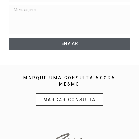
ENVIAR
MARQUE UMA CONSULTA AGORA
MESMO
MARCAR CONSULTA