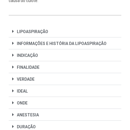
causa do culote.
LIPOASPIRAÇÃO
INFORMAÇÕES E HISTÓRIA DA LIPOASPIRAÇÃO
INDICAÇÃO
FINALIDADE
VERDADE
IDEAL
ONDE
ANESTESIA
DURAÇÃO