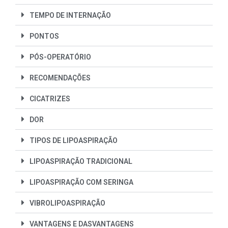
TEMPO DE INTERNAÇÃO
PONTOS
PÓS-OPERATÓRIO
RECOMENDAÇÕES
CICATRIZES
DOR
TIPOS DE LIPOASPIRAÇÃO
LIPOASPIRAÇÃO TRADICIONAL
LIPOASPIRAÇÃO COM SERINGA
VIBROLIPOASPIRAÇÃO
VANTAGENS E DASVANTAGENS