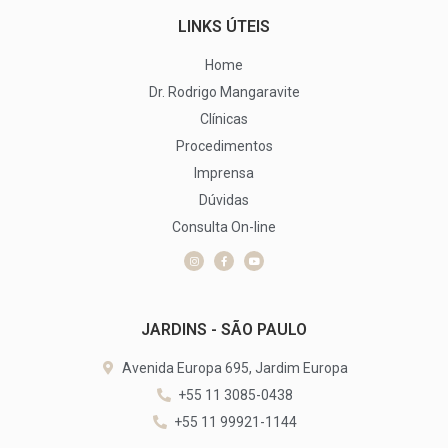
LINKS ÚTEIS
Home
Dr. Rodrigo Mangaravite
Clínicas
Procedimentos
Imprensa
Dúvidas
Consulta On-line
JARDINS - SÃO PAULO
Avenida Europa 695, Jardim Europa
+55 11 3085-0438
+55 11 99921-1144