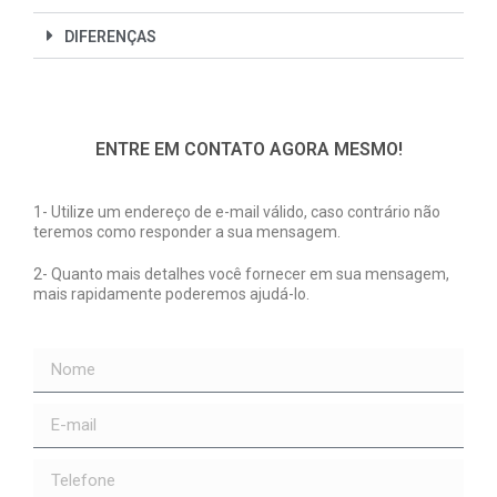
DIFERENÇAS
ENTRE EM CONTATO AGORA MESMO!
1- Utilize um endereço de e-mail válido, caso contrário não
teremos como responder a sua mensagem.
2- Quanto mais detalhes você fornecer em sua mensagem,
mais rapidamente poderemos ajudá-lo.