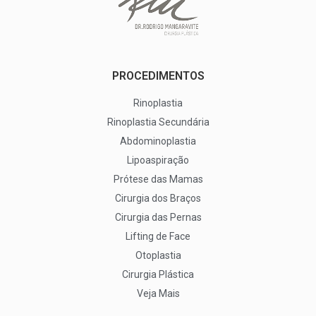
PROCEDIMENTOS
Rinoplastia
Rinoplastia Secundária
Abdominoplastia
Lipoaspiração
Prótese das Mamas
Cirurgia dos Braços
Cirurgia das Pernas
Lifting de Face
Otoplastia
Cirurgia Plástica
Veja Mais