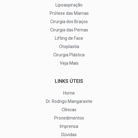
Lipoaspiração
Prótese das Mamas
Cirurgia dos Braços
Cirurgia das Pernas
Lifting de Face
Otoplastia
Cirurgia Plástica
Veja Mais
LINKS ÚTEIS
Home
Dr. Rodrigo Mangaravite
Clínicas
Procedimentos
Imprensa
Dúvidas