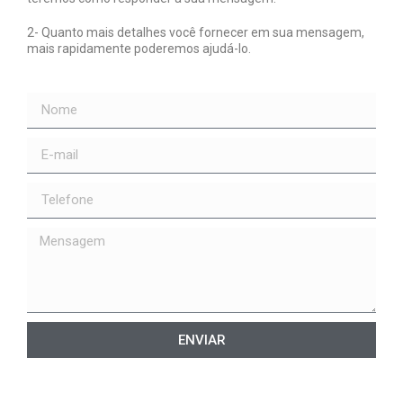
2- Quanto mais detalhes você fornecer em sua mensagem,
mais rapidamente poderemos ajudá-lo.
ENVIAR