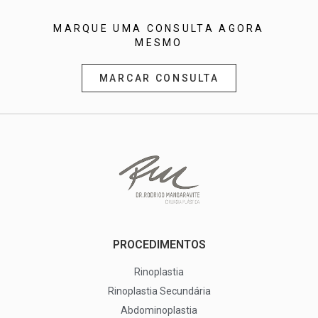
MARQUE UMA CONSULTA AGORA
MESMO
MARCAR CONSULTA
PROCEDIMENTOS
Rinoplastia
Rinoplastia Secundária
Abdominoplastia